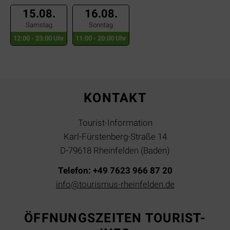
15.08.
16.08.
Samstag
Sonntag
12:00 - 23:00 Uhr
11:00 - 20:00 Uhr
KONTAKT
Tourist-Information
Karl-Fürstenberg-Straße 14
D-79618 Rheinfelden (Baden)
Telefon: +49 7623 966 87 20
info@tourismus-rheinfelden.de
ÖFFNUNGSZEITEN TOURIST-