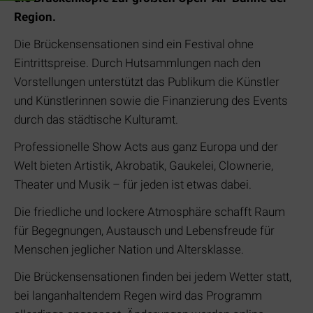
Region.
Die Brückensensationen sind ein Festival ohne
Eintrittspreise. Durch Hutsammlungen nach den
Vorstellungen unterstützt das Publikum die Künstler
und Künstlerinnen sowie die Finanzierung des Events
durch das städtische Kulturamt.
Professionelle Show Acts aus ganz Europa und der
Welt bieten Artistik, Akrobatik, Gaukelei, Clownerie,
Theater und Musik – für jeden ist etwas dabei.
Die friedliche und lockere Atmosphäre schafft Raum
für Begegnungen, Austausch und Lebensfreude für
Menschen jeglicher Nation und Altersklasse.
Die Brückensensationen finden bei jedem Wetter statt,
bei langanhaltendem Regen wird das Programm