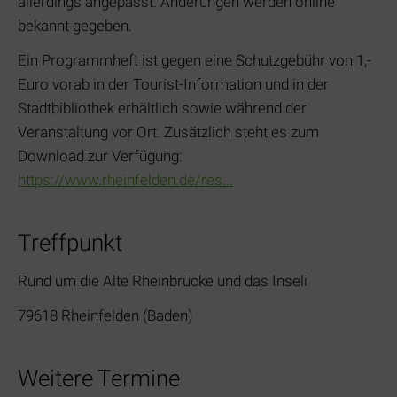
allerdings angepasst. Änderungen werden online
bekannt gegeben.
Ein Programmheft ist gegen eine Schutzgebühr von 1,-
Euro vorab in der Tourist-Information und in der
Stadtbibliothek erhältlich sowie während der
Veranstaltung vor Ort. Zusätzlich steht es zum
Download zur Verfügung:
https://www.rheinfelden.de/res...
Treffpunkt
Rund um die Alte Rheinbrücke und das Inseli
79618 Rheinfelden (Baden)
Weitere Termine