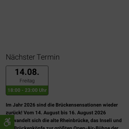
Nächster Termin
14.08.
Freitag
18:00 - 23:00 Uhr
Im Jahr 2026 sind die Brückensensationen wieder
zurück! Vom 14. August bis 16. August 2026
verwandelt sich die alte Rheinbrücke, das Inseli und
die Brückenköpfe zur größten Open-Air-Bühne der