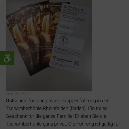
Best.-Nr. 8502
Gutschein für eine private Gruppenführung in der
Tschamberhöhle Rheinfelden (Baden). Ein tolles
Geschenk für die ganze Familie! Erleben Sie die
Tschamberhöhle ganz privat. Die Führung ist gültig für