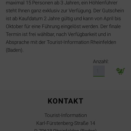
maximal 15 Personen ab 3 Jahren, ein Höhlenführer
steht Ihnen ganz exklusiv zur Verfügung. Der Gutschein
ist ab Kaufdatum 2 Jahre gültig und kann von April bis
Oktober für eine Führung eingelöst werden. Der finale
Termin ist frei wählbar, nach Verfügbarkeit und in
Absprache mit der Tourist-Information Rheinfelden
(Baden).
Anzahl:
KONTAKT
Tourist-Information
Karl-Fürstenberg-Straße 14