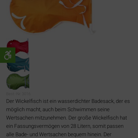
Best.-Nr. 3016
Der Wickelfisch ist ein wasserdichter Badesack, der es
möglich macht, auch beim Schwimmen seine
Wertsachen mitzunehmen. Der große Wickelfisch hat
ein Fassungsvermögen von 28 Litern, somit passen
alle Bade- und Wertsachen bequem hinein. Der