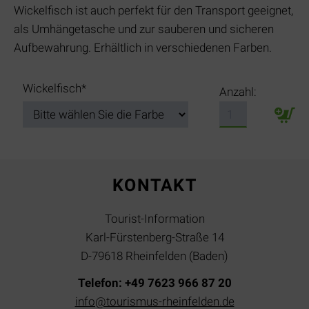
Wickelfisch ist auch perfekt für den Transport geeignet,
als Umhängetasche und zur sauberen und sicheren
Aufbewahrung. Erhältlich in verschiedenen Farben.
Pflichtfeld
Wickelfisch
*
Anzahl:
KONTAKT
Tourist-Information
Karl-Fürstenberg-Straße 14
D-79618 Rheinfelden (Baden)
Telefon: +49 7623 966 87 20
info@tourismus-rheinfelden.de