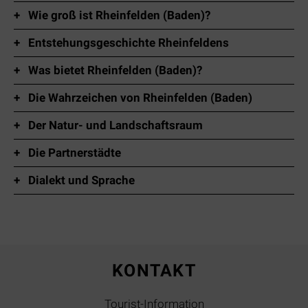
Wie groß ist Rheinfelden (Baden)?
Entstehungsgeschichte Rheinfeldens
Was bietet Rheinfelden (Baden)?
Die Wahrzeichen von Rheinfelden (Baden)
Der Natur- und Landschaftsraum
Die Partnerstädte
Dialekt und Sprache
KONTAKT
Tourist-Information