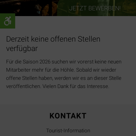
JETZT BEWERBEN!
Derzeit keine offenen Stellen
verfügbar
Für die Saison 2026 suchen wir vorerst keine neuen
Mitarbeiter mehr für die Höhle. Sobald wir wieder
offene Stellen haben, werden wir es an dieser Stelle
veröffentlichen. Vielen Dank für das Interesse.
KONTAKT
Tourist-Information