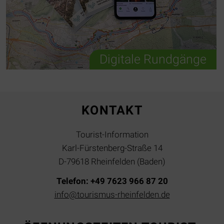
Digitale Rundgänge
KONTAKT
Tourist-Information
Karl-Fürstenberg-Straße 14
D-79618 Rheinfelden (Baden)
Telefon: +49 7623 966 87 20
info@tourismus-rheinfelden.de