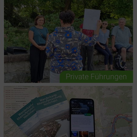
Private Führungen