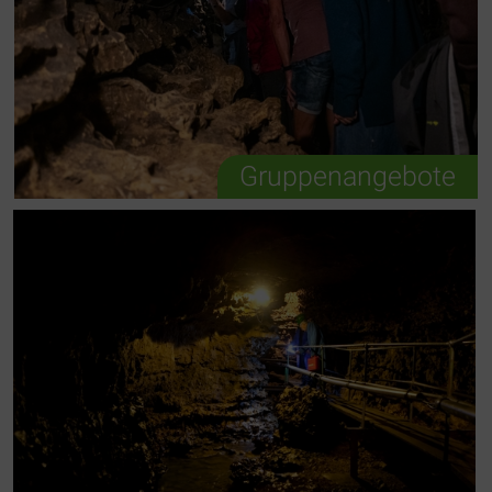
Gruppenangebote