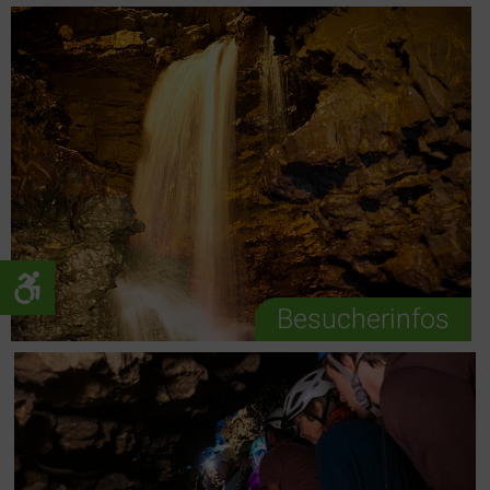
Besucherinfos