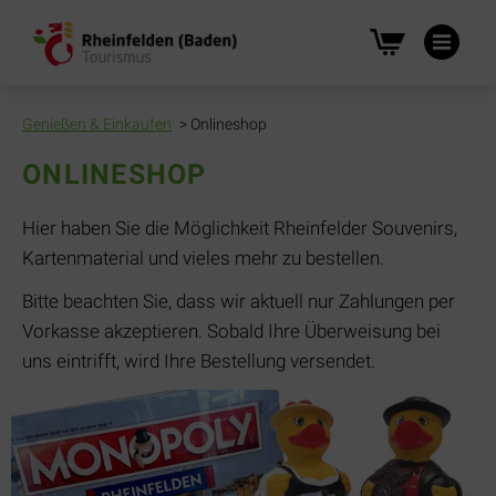
Na
üb
Genießen & Einkaufen
Onlineshop
ONLINESHOP
Hier haben Sie die Möglichkeit Rheinfelder Souvenirs,
Kartenmaterial und vieles mehr zu bestellen.
Bitte beachten Sie, dass wir aktuell nur Zahlungen per
Vorkasse akzeptieren. Sobald Ihre Überweisung bei
uns eintrifft, wird Ihre Bestellung versendet.