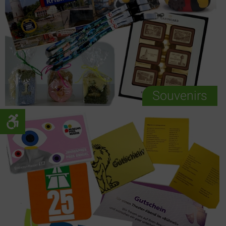
Souvenirs