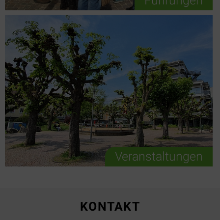
Führungen
Veranstaltungen
KONTAKT