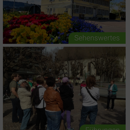
Sehenswertes