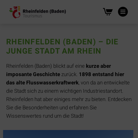
Na
üb
RHEINFELDEN (BADEN) – DIE
JUNGE STADT AM RHEIN
Rheinfelden (Baden) blickt auf eine
kurze aber
imposante Geschichte
zurück.
1898 entstand hier
das alte Flusswasserkraftwerk
, von da an entwickelte
die Stadt sich zu einem wichtigen Industriestandort.
Rheinfelden hat aber einiges mehr zu bieten. Entdecken
Sie die Besonderheiten und erfahren Sie
Wissenswertes rund um die Stadt!