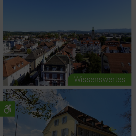
Wissenswertes