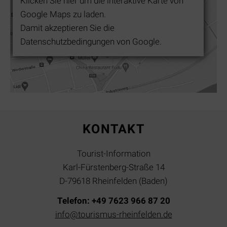
Klicken Sie hier um die interaktive Karte von
Google Maps zu laden.
Damit akzeptieren Sie die
Datenschutzbedingungen von Google.
KONTAKT
Tourist-Information
Karl-Fürstenberg-Straße 14
D-79618 Rheinfelden (Baden)
Telefon: +49 7623 966 87 20
info@tourismus-rheinfelden.de