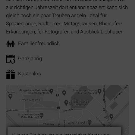
zur richtigen Jahreszeit dort entlang spaziert, kann sich
gleich noch ein paar Trauben angeln. Ideal für
Spaziergänge, Radtouren, Mittagspausen, Rheinufer-
Erkundungen, für Fotografen und Ausblick-Liebhaber.
Familienfreundlich
Ganzjährig
Kostenlos