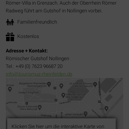
Römer-Villa in Grenzach. Auch der Oberrhein Römer
Radweg führt am Gutshof in Nollingen vorbei.
Familienfreundlich
Kostenlos
Adresse + Kontakt:
Römischer Gutshof Nollingen
Tel.: +49 (0) 7623 96687 20
info@tourismus-rheinfelden.de
Klicken Sie hier um die interaktive Karte von