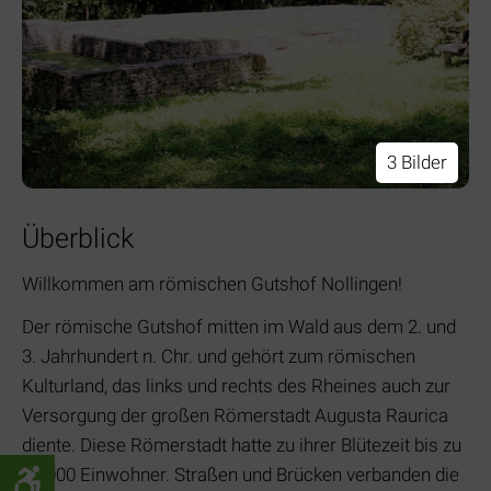
3 Bilder
Überblick
Willkommen am römischen Gutshof Nollingen!
Der römische Gutshof mitten im Wald aus dem 2. und
3. Jahrhundert n. Chr. und gehört zum römischen
Kulturland, das links und rechts des Rheines auch zur
Versorgung der großen Römerstadt Augusta Raurica
diente. Diese Römerstadt hatte zu ihrer Blütezeit bis zu
18.000 Einwohner. Straßen und Brücken verbanden die