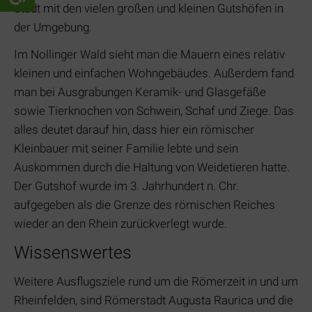
Stadt mit den vielen großen und kleinen Gutshöfen in
der Umgebung.
Im Nollinger Wald sieht man die Mauern eines relativ
kleinen und einfachen Wohngebäudes. Außerdem fand
man bei Ausgrabungen Keramik- und Glasgefäße
sowie Tierknochen von Schwein, Schaf und Ziege. Das
alles deutet darauf hin, dass hier ein römischer
Kleinbauer mit seiner Familie lebte und sein
Auskommen durch die Haltung von Weidetieren hatte.
Der Gutshof wurde im 3. Jahrhundert n. Chr.
aufgegeben als die Grenze des römischen Reiches
wieder an den Rhein zurückverlegt wurde.
Wissenswertes
Weitere Ausflugsziele rund um die Römerzeit in und um
Rheinfelden, sind Römerstadt Augusta Raurica und die