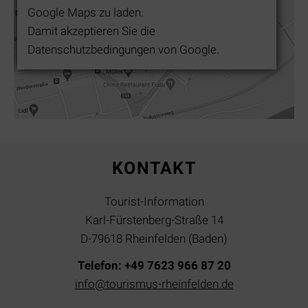
Google Maps zu laden.
Damit akzeptieren Sie die
Datenschutzbedingungen von Google.
KONTAKT
Tourist-Information
Karl-Fürstenberg-Straße 14
D-79618 Rheinfelden (Baden)
Telefon: +49 7623 966 87 20
info@tourismus-rheinfelden.de